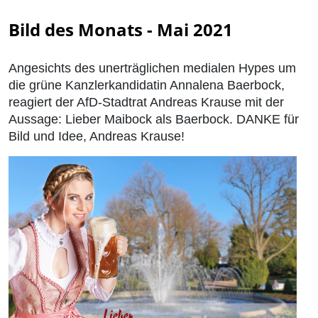
Bild des Monats - Mai 2021
Angesichts des unerträglichen medialen Hypes um
die grüne Kanzlerkandidatin Annalena Baerbock,
reagiert der AfD-Stadtrat Andreas Krause mit der
Aussage: Lieber Maibock als Baerbock. DANKE für
Bild und Idee, Andreas Krause!