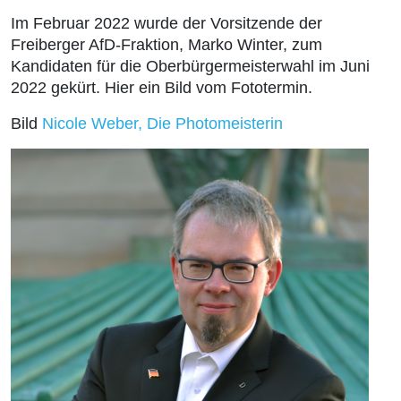
Im Februar 2022 wurde der Vorsitzende der
Freiberger AfD-Fraktion, Marko Winter, zum
Kandidaten für die Oberbürgermeisterwahl im Juni
2022 gekürt. Hier ein Bild vom Fototermin.
Bild
Nicole Weber, Die Photomeisterin