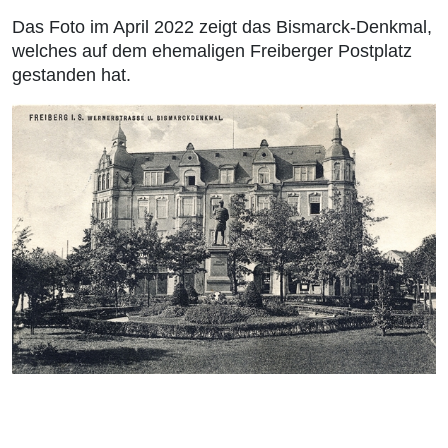
Das Foto im April 2022 zeigt das Bismarck-Denkmal,
welches auf dem ehemaligen Freiberger Postplatz
gestanden hat.