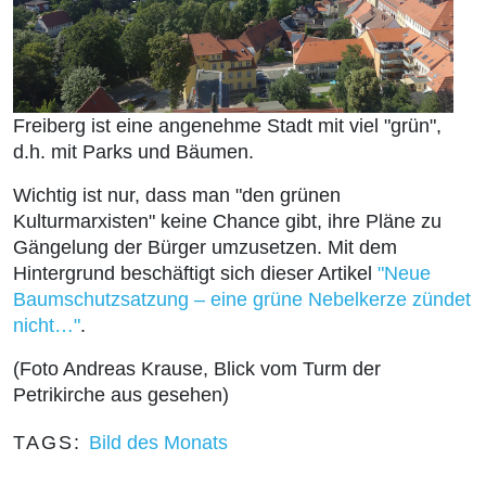
Freiberg ist eine angenehme Stadt mit viel "grün",
d.h. mit Parks und Bäumen.
Wichtig ist nur, dass man "den grünen
Kulturmarxisten" keine Chance gibt, ihre Pläne zu
Gängelung der Bürger umzusetzen. Mit dem
Hintergrund beschäftigt sich dieser Artikel
"Neue
Baumschutzsatzung – eine grüne Nebelkerze zündet
nicht…"
.
(Foto Andreas Krause, Blick vom Turm der
Petrikirche aus gesehen)
TAGS:
Bild des Monats