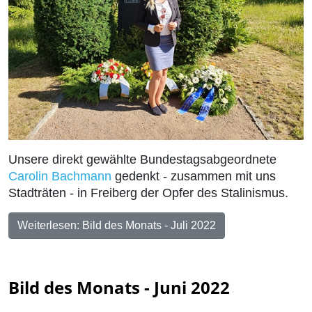
Unsere direkt gewählte Bundestagsabgeordnete
Carolin Bachmann
gedenkt - zusammen mit uns
Stadträten - in Freiberg der Opfer des Stalinismus.
Weiterlesen: Bild des Monats - Juli 2022
Bild des Monats - Juni 2022