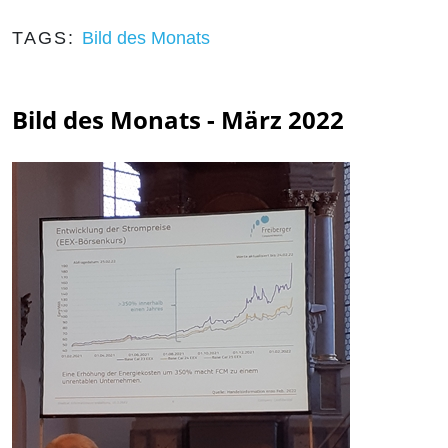
TAGS:
Bild des Monats
Bild des Monats - März 2022