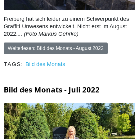
Freiberg hat sich leider zu einem Schwerpunkt des
Graffiti-Unwesens entwickelt. Nicht erst im August
2022.
... (Foto Markus Gehrke)
Weiterlesen: Bild des Monats - August 2022
TAGS:
Bild des Monats
Bild des Monats - Juli 2022