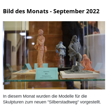
Bild des Monats - September 2022
In diesem Monat wurden die Modelle für die
Skulpturen zum neuen "Silberstadtweg" vorgestellt.