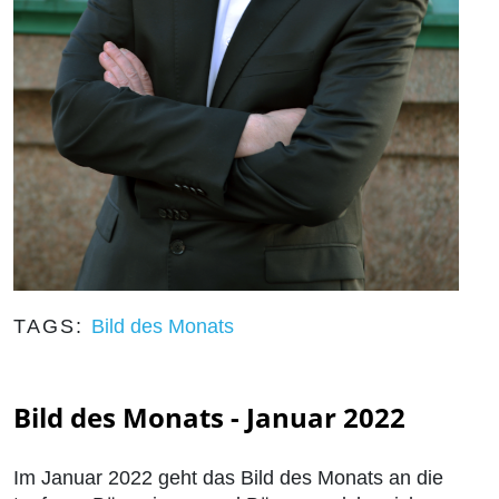
TAGS:
Bild des Monats
Bild des Monats - Januar 2022
Im Januar 2022 geht das Bild des Monats an die