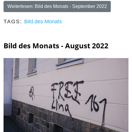
Weiterlesen: Bild des Monats - September 2022
TAGS:
Bild des Monats
Bild des Monats - August 2022