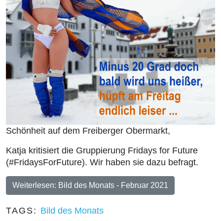
Schönheit auf dem Freiberger Obermarkt,
Katja kritisiert die Gruppierung Fridays for Future
(#FridaysForFuture). Wir haben sie dazu befragt.
Weiterlesen: Bild des Monats - Februar 2021
TAGS:
Bild des Monats