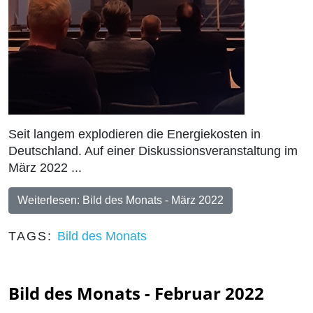
Seit langem explodieren die Energiekosten in
Deutschland. Auf einer Diskussionsveranstaltung im
März 2022 ...
Weiterlesen: Bild des Monats - März 2022
TAGS:
Bild des Monats
Bild des Monats - Februar 2022