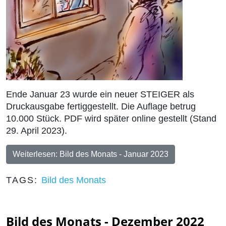
Ende Januar 23 wurde ein neuer STEIGER als
Druckausgabe fertiggestellt. Die Auflage betrug
10.000 Stück. PDF wird später online gestellt (Stand
29. April 2023).
Weiterlesen: Bild des Monats - Januar 2023
TAGS:
Bild des Monats
Bild des Monats - Dezember 2022