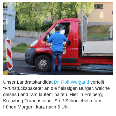
Unser Landratskandidat
Dr. Rolf Weigand
verteilt
"Frühstückspakete" an die fleissigen Bürger, welche
dieses Land "am laufen" halten. Hier in Freiberg,
Kreuzung Frauensteiner Str. / Schönlebestr. am
frühen Morgen, kurz nach 6 Uhr.