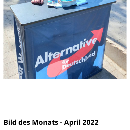
Bild des Monats - April 2022