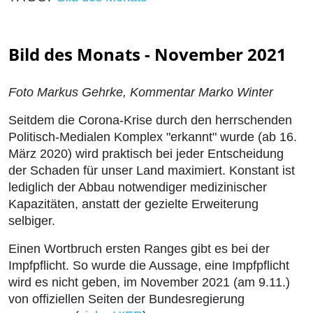
Bild des Monats - November 2021
Foto Markus Gehrke, Kommentar Marko Winter
Seitdem die Corona-Krise durch den herrschenden
Politisch-Medialen Komplex "erkannt" wurde (ab 16.
März 2020) wird praktisch bei jeder Entscheidung
der Schaden für unser Land maximiert. Konstant ist
lediglich der Abbau notwendiger medizinischer
Kapazitäten, anstatt der gezielte Erweiterung
selbiger.
Einen Wortbruch ersten Ranges gibt es bei der
Impfpflicht. So wurde die Aussage, eine Impfpflicht
wird es nicht geben, im November 2021 (am 9.11.)
von offiziellen Seiten der Bundesregierung