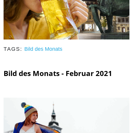
TAGS:
Bild des Monats
Bild des Monats - Februar 2021