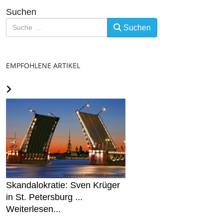
Suchen
Suchen
EMPFOHLENE ARTIKEL
Skandalokratie: Sven Krüger
in St. Petersburg ...
Weiterlesen...