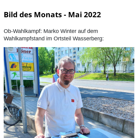
Bild des Monats - Mai 2022
Ob-Wahlkampf: Marko Winter auf dem
Wahlkampfstand im Ortsteil Wasserberg: