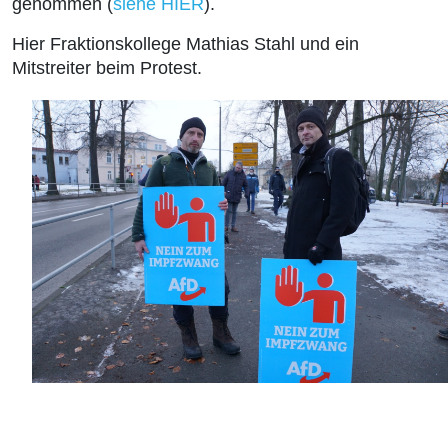
genommen (
siehe HIER
).
Hier Fraktionskollege Mathias Stahl und ein
Mitstreiter beim Protest.