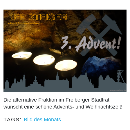
Die alternative Fraktion im Freiberger Stadtrat
wünscht eine schöne Advents- und Weihnachtszeit!
TAGS:
Bild des Monats