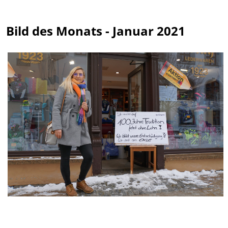
Bild des Monats - Januar 2021