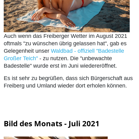
Auch wenn das Freiberger Wetter im August 2021
oftmals "zu wünschen übrig gelassen hat", gab es
Gelegenheit unser
Waldbad - offiziell "Badestelle
Großer Teich"
- zu nutzen. Die "unbewachte
Badestelle" wurde erst im Juni wiedereröffnet.
Es ist sehr zu begrüßen, dass sich Bürgerschaft aus
Freiberg und Umland wieder dort erholen können.
Bild des Monats - Juli 2021