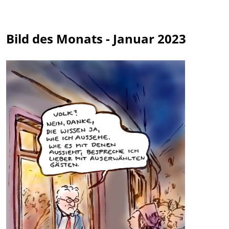
Bild des Monats - Januar 2023