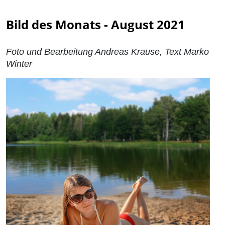
Bild des Monats - August 2021
Foto und Bearbeitung Andreas Krause, Text Marko
Winter