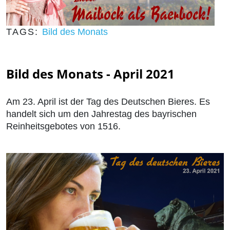
TAGS:
Bild des Monats
Bild des Monats - April 2021
Am 23. April ist der Tag des Deutschen Bieres. Es
handelt sich um den Jahrestag des bayrischen
Reinheitsgebotes von 1516.