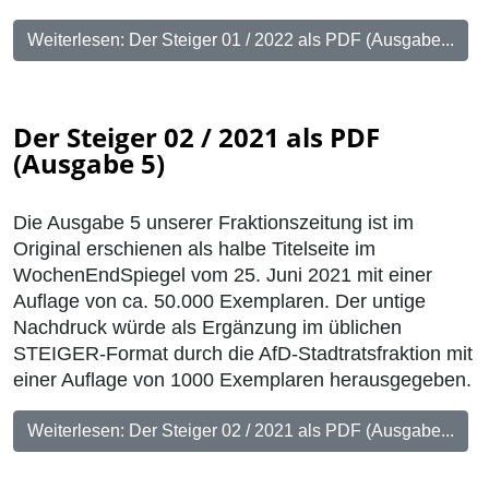
Weiterlesen: Der Steiger 01 / 2022 als PDF (Ausgabe...
Der Steiger 02 / 2021 als PDF
(Ausgabe 5)
Die Ausgabe 5 unserer Fraktionszeitung ist im
Original erschienen als halbe Titelseite im
WochenEndSpiegel vom 25. Juni 2021 mit einer
Auflage von ca. 50.000 Exemplaren. Der untige
Nachdruck würde als Ergänzung im üblichen
STEIGER-Format durch die AfD-Stadtratsfraktion mit
einer Auflage von 1000 Exemplaren herausgegeben.
Weiterlesen: Der Steiger 02 / 2021 als PDF (Ausgabe...