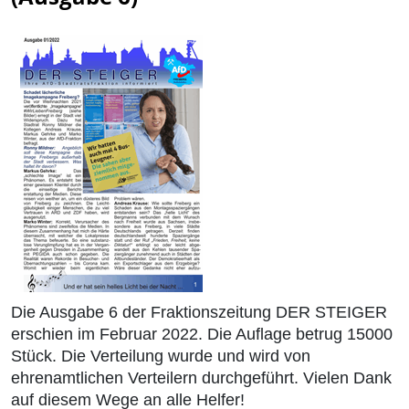
Die Ausgabe 6 der Fraktionszeitung DER STEIGER
erschien im Februar 2022. Die Auflage betrug 15000
Stück. Die Verteilung wurde und wird von
ehrenamtlichen Verteilern durchgeführt. Vielen Dank
auf diesem Wege an alle Helfer!