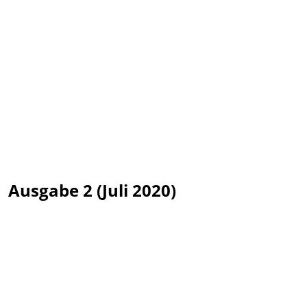
Ausgabe 2 (Juli 2020)