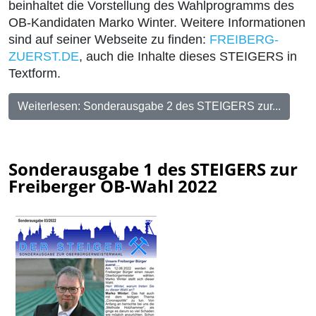
beinhaltet die Vorstellung des Wahlprogramms des
OB-Kandidaten Marko Winter. Weitere Informationen
sind auf seiner Webseite zu finden:
FREIBERG-
ZUERST.DE
, auch die Inhalte dieses STEIGERS in
Textform.
Weiterlesen: Sonderausgabe 2 des STEIGERS zur...
Sonderausgabe 1 des STEIGERS zur
Freiberger OB-Wahl 2022