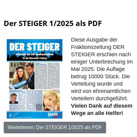
Der STEIGER 1/2025 als PDF
Diese Ausgabe der
Fraktionszeitung DER
STEIGER erschien nach
einiger Unterbrechung im
Mai 2025. Die Auflage
betrug 10000 Stück. Die
Verteilung wurde und
wird von ehrenamtlichen
Verteilern durchgeführt.
Vielen Dank auf diesem
Wege an alle Helfer!
Weiterlesen: Der STEIGER 1/2025 als PDF