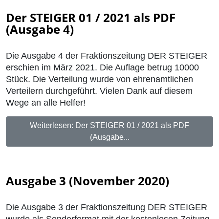
Der STEIGER 01 / 2021 als PDF
(Ausgabe 4)
Die Ausgabe 4 der Fraktionszeitung DER STEIGER
erschien im März 2021. Die Auflage betrug 10000
Stück. Die Verteilung wurde von ehrenamtlichen
Verteilern durchgeführt. Vielen Dank auf diesem
Wege an alle Helfer!
Weiterlesen: Der STEIGER 01 / 2021 als PDF
(Ausgabe...
Ausgabe 3 (November 2020)
Die Ausgabe 3 der Fraktionszeitung DER STEIGER