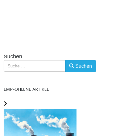
Suchen
Suchen
EMPFOHLENE ARTIKEL