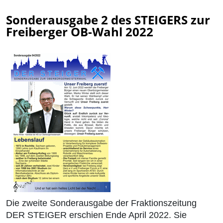
Sonderausgabe 2 des STEIGERS zur
Freiberger OB-Wahl 2022
Die zweite Sonderausgabe der Fraktionszeitung
DER STEIGER erschien Ende April 2022. Sie