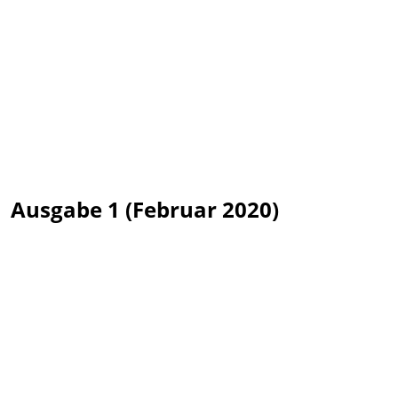
Ausgabe 1 (Februar 2020)