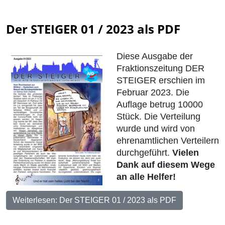
Der STEIGER 01 / 2023 als PDF
Diese Ausgabe der
Fraktionszeitung DER
STEIGER erschien im
Februar 2023. Die
Auflage betrug 10000
Stück. Die Verteilung
wurde und wird von
ehrenamtlichen Verteilern
durchgeführt.
Vielen
Dank auf diesem Wege
an alle Helfer!
Weiterlesen: Der STEIGER 01 / 2023 als PDF