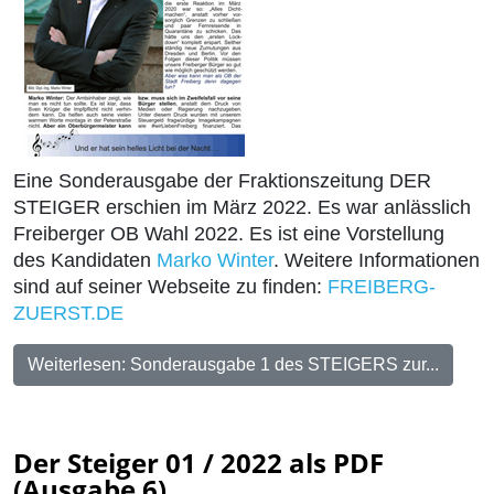
Eine Sonderausgabe der Fraktionszeitung DER
STEIGER erschien im März 2022. Es war anlässlich
Freiberger OB Wahl 2022. Es ist eine Vorstellung
des Kandidaten
Marko Winter
. Weitere Informationen
sind auf seiner Webseite zu finden:
FREIBERG-
ZUERST.DE
Weiterlesen: Sonderausgabe 1 des STEIGERS zur...
Der Steiger 01 / 2022 als PDF
(Ausgabe 6)