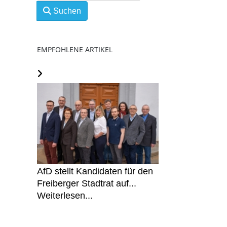
Suchen
EMPFOHLENE ARTIKEL
AfD stellt Kandidaten für den
Freiberger Stadtrat auf...
Weiterlesen...