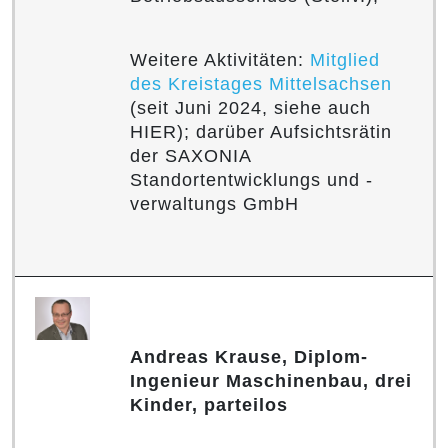
Weitere Aktivitäten:
Mitglied
des Kreistages Mittelsachsen
(seit Juni 2024, siehe auch
HIER); darüber Aufsichtsrätin
der SAXONIA
Standortentwicklungs und -
verwaltungs GmbH
Andreas Krause, Diplom-
Ingenieur Maschinenbau, drei
Kinder, parteilos