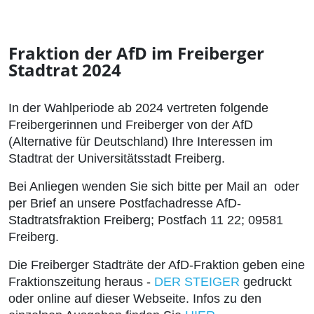
Fraktion der AfD im Freiberger
Stadtrat 2024
In der Wahlperiode ab 2024 vertreten folgende
Freibergerinnen und Freiberger von der AfD
(Alternative für Deutschland) Ihre Interessen im
Stadtrat der Universitätsstadt Freiberg.
Bei Anliegen wenden Sie sich bitte per Mail an oder
per Brief an unsere Postfachadresse AfD-
Stadtratsfraktion Freiberg; Postfach 11 22; 09581
Freiberg.
Die Freiberger Stadträte der AfD-Fraktion geben eine
Fraktionszeitung heraus -
DER STEIGER
gedruckt
oder online auf dieser Webseite. Infos zu den