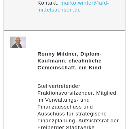
Kontakt:
marko.winter@afd-
mittelsachsen.de
Ronny Mildner, Diplom-
Kaufmann, eheähnliche
Gemeinschaft, ein Kind
Stellvertretender
Fraktionsvorsitzender, Mitglied
im Verwaltungs- und
Finanzausschuss und
Ausschuss für strategische
Finanzplanung, Aufsichtsrat der
Freiberger Stadtwerke