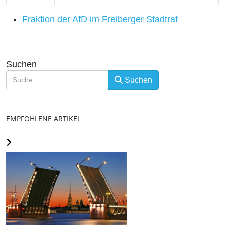
Fraktion der AfD im Freiberger Stadtrat
Suchen
Suchen
EMPFOHLENE ARTIKEL