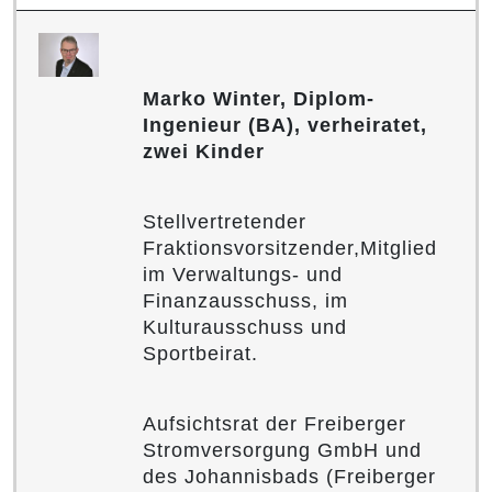
Marko Winter, Diplom-
Ingenieur (BA), verheiratet,
zwei Kinder
Stellvertretender
Fraktionsvorsitzender,Mitglied
im Verwaltungs- und
Finanzausschuss, im
Kulturausschuss und
Sportbeirat.
Aufsichtsrat der Freiberger
Stromversorgung GmbH und
des Johannisbads (Freiberger