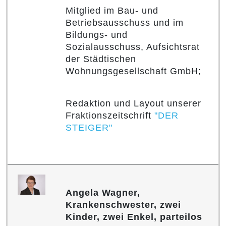
Mitglied im Bau- und
Betriebsausschuss und im
Bildungs- und
Sozialausschuss, Aufsichtsrat
der Städtischen
Wohnungsgesellschaft GmbH;
Redaktion und Layout unserer
Fraktions­zeitschrift
"DER
STEIGER"
Angela Wagner,
Krankenschwester, zwei
Kinder, zwei Enkel, parteilos