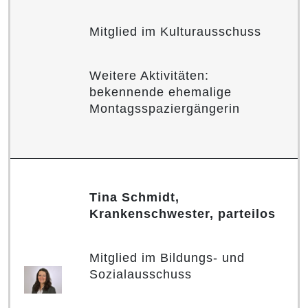
Mitglied im Kulturausschuss
Weitere Aktivitäten:
bekennende ehemalige
Montagsspaziergängerin
Tina Schmidt,
Krankenschwester, parteilos
Mitglied im Bildungs- und
Sozialausschuss