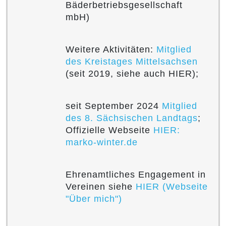
Bäderbetriebsgesellschaft
mbH)
Weitere Aktivitäten:
Mitglied
des Kreistages Mittelsachsen
(seit 2019, siehe auch HIER);
seit September 2024
Mitglied
des 8. Sächsischen Landtags
;
Offizielle Webseite
HIER:
marko-winter.de
Ehrenamtliches Engagement in
Vereinen siehe
HIER (Webseite
"Über mich")