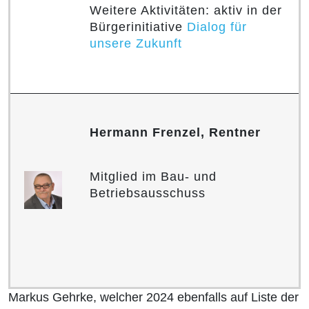
Weitere Aktivitäten: aktiv in der
Bürgerinitiative
Dialog für
unsere Zukunft
Hermann Frenzel, Rentner
Mitglied im Bau- und
Betriebsausschuss
Markus Gehrke, welcher 2024 ebenfalls auf Liste der