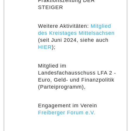
Fraktionszeitung DER
STEIGER
Weitere Aktivitäten:
Mitglied
des Kreistages Mittelsachsen
(seit Juni 2024, siehe auch
HIER
);
Mitglied im
Landesfachausschuss LFA 2 -
Euro, Geld- und Finanzpolitik
(Parteiprogramm),
Engagement im Verein
Freiberger Forum e.V.