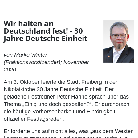
Wir halten an
Deutschland fest! - 30
Jahre Deutsche Einheit
von Marko Winter
(Fraktionsvorsitzender); November
2020
Am 3. Oktober feierte die Stadt Freiberg in der
Nikolaikirche 30 Jahre Deutsche Einheit. Der
geladene Festredner Peter Hahne sprach über das
Thema „Einig und doch gespalten?“. Er durchbrach
die häufige Vorhersehbarkeit und Eintönigkeit
offizieller Festtagsreden.
Er forderte uns auf nicht alles, was „aus dem Westen