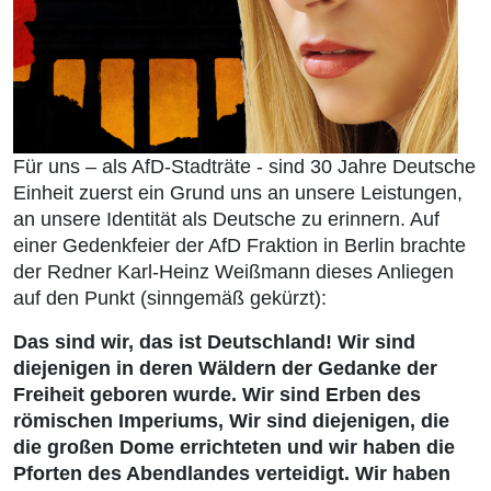
Für uns – als AfD-Stadträte - sind 30 Jahre Deutsche
Einheit zuerst ein Grund uns an unsere Leistungen,
an unsere Identität als Deutsche zu erinnern. Auf
einer Gedenkfeier der AfD Fraktion in Berlin brachte
der Redner Karl-Heinz Weißmann dieses Anliegen
auf den Punkt (sinngemäß gekürzt):
Das sind wir, das ist Deutschland! Wir sind
diejenigen in deren Wäldern der Gedanke der
Freiheit geboren wurde. Wir sind Erben des
römischen Imperiums, Wir sind diejenigen, die
die großen Dome errichteten und wir haben die
Pforten des Abendlandes verteidigt. Wir haben