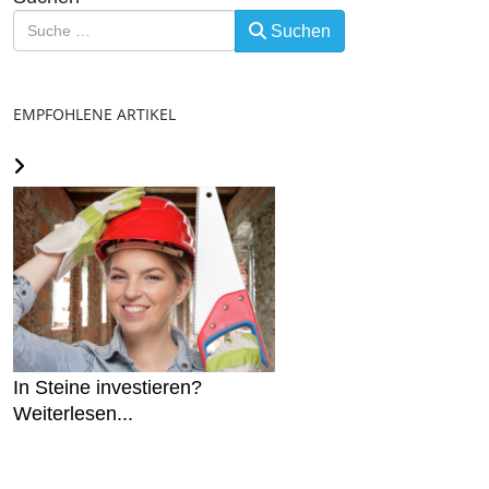
Suchen
EMPFOHLENE ARTIKEL
In Steine investieren?
Weiterlesen...