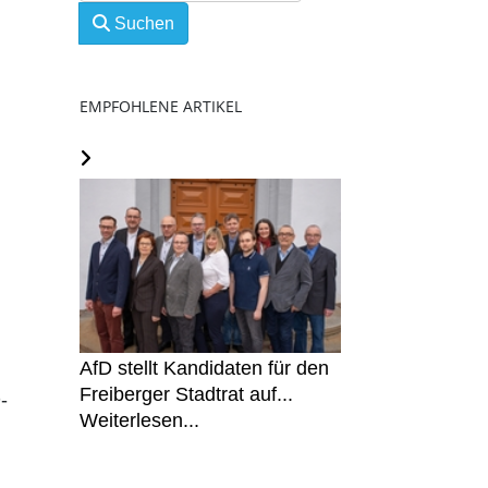
Suchen
EMPFOHLENE ARTIKEL
AfD stellt Kandidaten für den
Freiberger Stadtrat auf...
-
Weiterlesen...