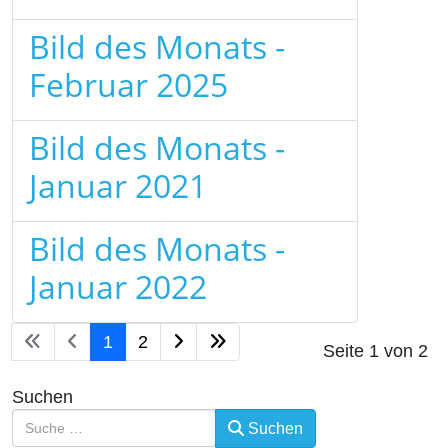
Bild des Monats -
Februar 2025
Bild des Monats -
Januar 2021
Bild des Monats -
Januar 2022
1
2
Seite 1 von 2
Suchen
Suchen