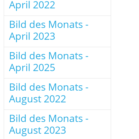
April 2022
Bild des Monats -
April 2023
Bild des Monats -
April 2025
Bild des Monats -
August 2022
Bild des Monats -
August 2023