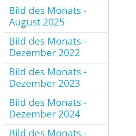
Bild des Monats -
August 2025
Bild des Monats -
Dezember 2022
Bild des Monats -
Dezember 2023
Bild des Monats -
Dezember 2024
Bild des Monats -