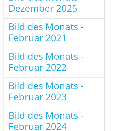
Dezember 2025
Bild des Monats -
Februar 2021
Bild des Monats -
Februar 2022
Bild des Monats -
Februar 2023
Bild des Monats -
Februar 2024