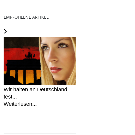
EMPFOHLENE ARTIKEL
Wir halten an Deutschland
fest...
Weiterlesen...