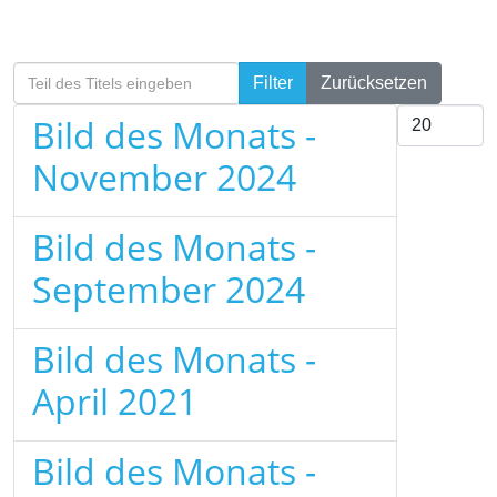
Teil des Titels eingeben
Filter
Zurücksetzen
Anzeige #
Bild des Monats -
November 2024
Bild des Monats -
September 2024
Bild des Monats -
April 2021
Bild des Monats -