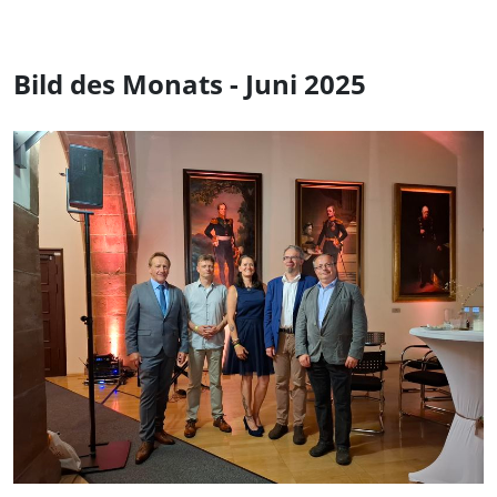
Bild des Monats - Juni 2025