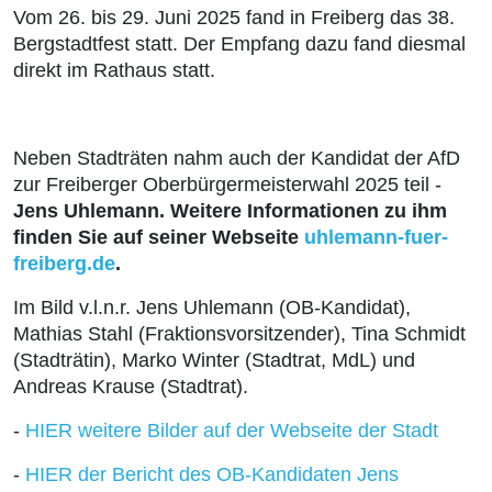
Vom 26. bis 29. Juni 2025 fand in Freiberg das 38.
Bergstadtfest statt. Der Empfang dazu fand diesmal
direkt im Rathaus statt.
Neben Stadträten nahm auch der Kandidat der AfD
zur Freiberger Oberbürgermeisterwahl 2025 teil -
Jens Uhlemann. Weitere Informationen zu ihm
finden Sie auf seiner Webseite
uhlemann-fuer-
freiberg.de
.
Im Bild v.l.n.r. Jens Uhlemann (OB-Kandidat),
Mathias Stahl (Fraktionsvorsitzender), Tina Schmidt
(Stadträtin), Marko Winter (Stadtrat, MdL) und
Andreas Krause (Stadtrat).
-
HIER weitere Bilder auf der Webseite der Stadt
-
HIER der Bericht des OB-Kandidaten Jens