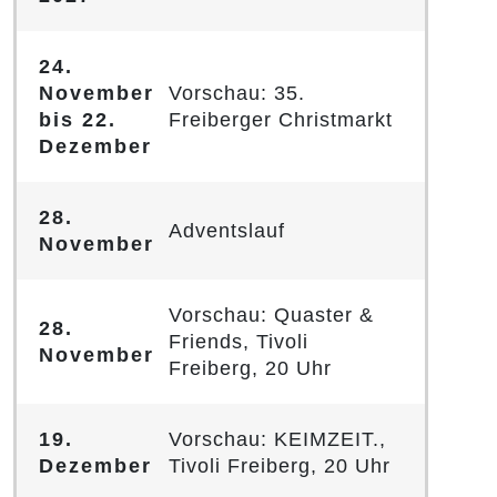
24.
November
Vorschau: 35.
bis 22.
Freiberger Christmarkt
Dezember
28.
Adventslauf
November
Vorschau: Quaster &
28.
Friends, Tivoli
November
Freiberg, 20 Uhr
19.
Vorschau: KEIMZEIT.,
Dezember
Tivoli Freiberg, 20 Uhr