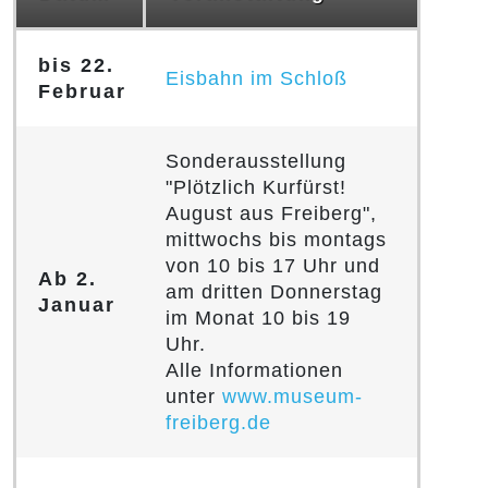
bis 22.
Eisbahn im Schloß
Februar
Sonderausstellung
"Plötzlich Kurfürst!
August aus Freiberg",
mittwochs bis montags
von 10 bis 17 Uhr und
Ab 2.
am dritten Donnerstag
Januar
im Monat 10 bis 19
Uhr.
Alle Informationen
unter
www.museum-
freiberg.de