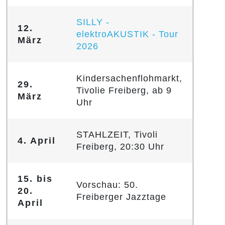
SILLY -
12.
elektroAKUSTIK - Tour
März
2026
Kindersachenflohmarkt,
29.
Tivolie Freiberg, ab 9
März
Uhr
STAHLZEIT, Tivoli
4. April
Freiberg, 20:30 Uhr
15. bis
Vorschau: 50.
20.
Freiberger Jazztage
April