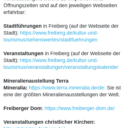
Öffnungszeiten sind auf den jeweiligen Webseiten
erfahrbar:
Stadtführungen
in Freiberg (auf der Webseite der
Stadt):
https://www.freiberg.de/kultur-und-
tourismus/sehenswertes/stadtfuehrungen
Veranstaltungen
in Freiberg (auf der Webseite der
Stadt):
https://www.freiberg.de/kultur-und-
tourismus/veranstaltungen/veranstaltungskalender
Mineralienaustellung Terra
Mineralia:
https://www.terra-mineralia.de/de:
Sie ist
eine der größten Mineralienausstellungen der Welt.
Freiberger Dom
:
https://www.freiberger-dom.de/
Veranstaltungen christlicher Kirchen: