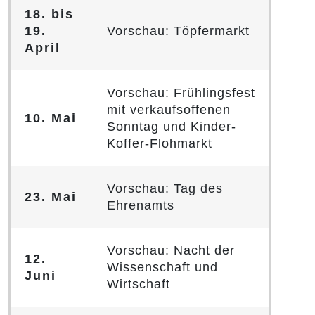
18. bis
19.
Vorschau: Töpfermarkt
April
Vorschau: Frühlingsfest
mit verkaufsoffenen
10. Mai
Sonntag und Kinder-
Koffer-Flohmarkt
Vorschau: Tag des
23. Mai
Ehrenamts
Vorschau: Nacht der
12.
Wissenschaft und
Juni
Wirtschaft