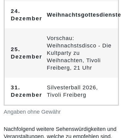
24.
Weihnachtsgottesdienste
Dezember
Vorschau:
Weihnachstsdisco - Die
25.
Kultparty zu
Dezember
Weihnachten, Tivoli
Freiberg, 21 Uhr
31.
Silvesterball 2026,
Dezember
Tivoli Freiberg
Angaben ohne Gewähr
Nachfolgend weitere Sehenswürdigkeiten und
Veranstaltungen, welche zu empfehlen sind.