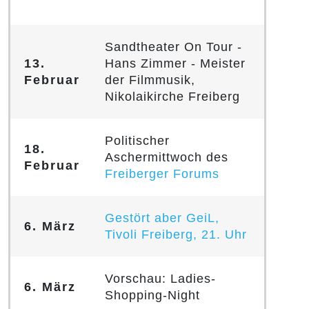
Sandtheater On Tour -
13.
Hans Zimmer - Meister
Februar
der Filmmusik,
Nikolaikirche Freiberg
Politischer
18.
Aschermittwoch des
Februar
Freiberger Forums
Gestört aber GeiL,
6. März
Tivoli Freiberg, 21. Uhr
Vorschau: Ladies-
6. März
Shopping-Night