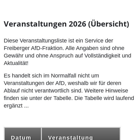
Veranstaltungen 2026 (Übersicht)
Diese Veranstaltungsliste ist ein Service der
Freiberger AfD-Fraktion. Alle Angaben sind ohne
Gewähr und ohne Anspruch auf Vollständigkeit und
Aktualität!
Es handelt sich im Normalfall nicht um
Veranstaltungen der AfD, weshalb wir für deren
Ablauf nicht verantwortlich sind. Weitere Hinweise
finden sie unter der Tabelle. Die Tabelle wird laufend
ergänzt ...
Datum
Veranstaltung