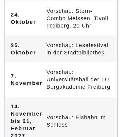
Vorschau: Stern-
24.
Combo Meissen, Tivoli
Oktober
Freiberg, 20 Uhr
25.
Vorschau: Lesefestival
Oktober
in der Stadtbibliothek
Vorschau:
7.
Universitätsball der TU
November
Bergakademie Freiberg
14.
November
Vorschau: Eisbahn im
bis 21,
Schloss
Februar
2027