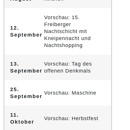
Vorschau: 15.
Freiberger
12.
Nachtschicht mit
September
Kneipennacht und
Nachtshopping
13.
Vorschau: Tag des
September
offenen Denkmals
25.
Vorschau: Maschine
September
11.
Vorschau: Herbstfest
Oktober