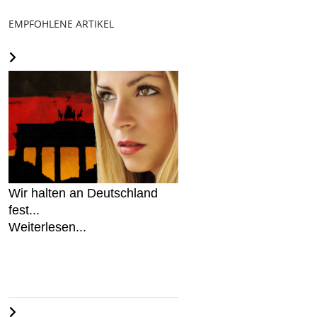
EMPFOHLENE ARTIKEL
Wir halten an Deutschland
fest...
Weiterlesen...