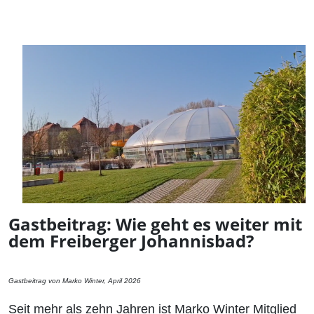
Gastbeitrag: Wie geht es weiter mit
dem Freiberger Johannisbad?
Gastbeitrag von Marko Winter, April 2026
Seit mehr als zehn Jahren ist Marko Winter Mitglied