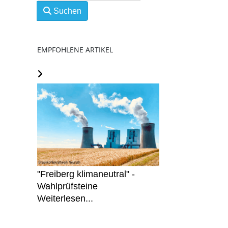
Suchen
EMPFOHLENE ARTIKEL
"Freiberg klimaneutral" -
Wahlprüfsteine
Weiterlesen...