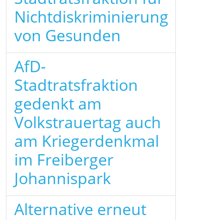
Nichtdiskriminierung
von Gesunden
AfD-
Stadtratsfraktion
gedenkt am
Volkstrauertag auch
am Kriegerdenkmal
im Freiberger
Johannispark
Alternative erneut