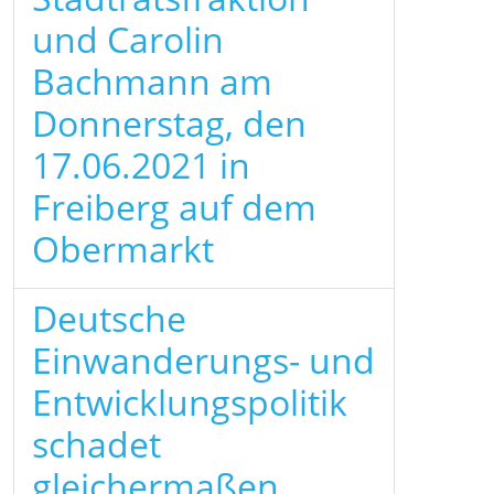
und Carolin
Bachmann am
Donnerstag, den
17.06.2021 in
Freiberg auf dem
Obermarkt
Deutsche
Einwanderungs- und
Entwicklungspolitik
schadet
gleichermaßen