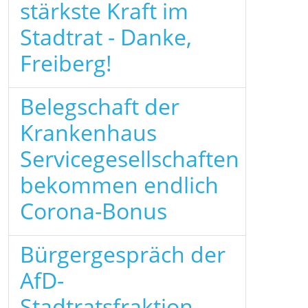
stärkste Kraft im
Stadtrat - Danke,
Freiberg!
Belegschaft der
Krankenhaus
Servicegesellschaften
bekommen endlich
Corona-Bonus
Bürgergespräch der
AfD-
Stadtratsfraktion