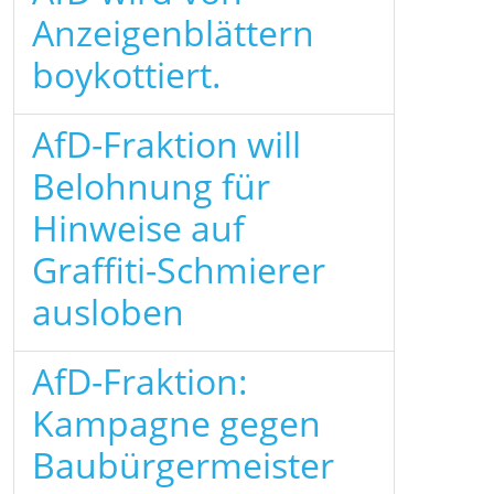
Anzeigenblättern
boykottiert.
AfD-Fraktion will
Belohnung für
Hinweise auf
Graffiti-Schmierer
ausloben
AfD-Fraktion:
Kampagne gegen
Baubürgermeister