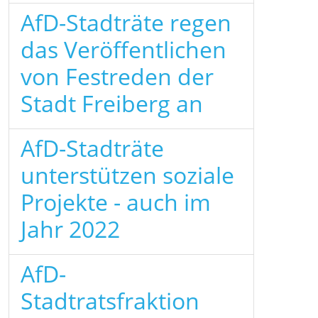
AfD-Stadträte regen
das Veröffentlichen
von Festreden der
Stadt Freiberg an
AfD-Stadträte
unterstützen soziale
Projekte - auch im
Jahr 2022
AfD-
Stadtratsfraktion