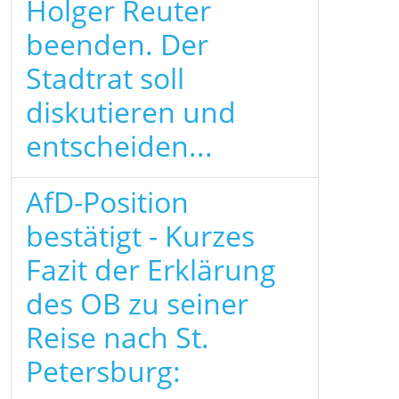
Holger Reuter
beenden. Der
Stadtrat soll
diskutieren und
entscheiden...
AfD-Position
bestätigt - Kurzes
Fazit der Erklärung
des OB zu seiner
Reise nach St.
Petersburg: