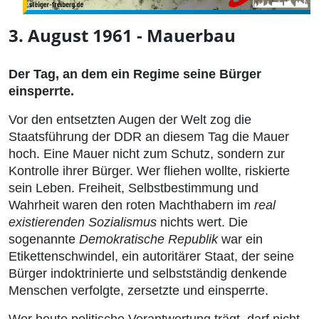
3. August 1961 - Mauerbau
Der Tag, an dem ein Regime seine Bürger
einsperrte.
Vor den entsetzten Augen der Welt zog die
Staatsführung der DDR an diesem Tag die Mauer
hoch. Eine Mauer nicht zum Schutz, sondern zur
Kontrolle ihrer Bürger. Wer fliehen wollte, riskierte
sein Leben. Freiheit, Selbstbestimmung und
Wahrheit waren den roten Machthabern im
real
existierenden Sozialismus
nichts wert. Die
sogenannte
Demokratische Republik
war ein
Etikettenschwindel, ein autoritärer Staat, der seine
Bürger indoktrinierte und selbstständig denkende
Menschen verfolgte, zersetzte und einsperrte.