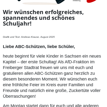
Wir wünschen erfolgreiches,
spannendes und schönes
Schuljahr!
Grafik und Text: Andreas Krause, August 2025
Liebe ABC-Schützen, liebe Schüler,
heute beginnt für viele Kinder in Sachsen ein neues
Kapitel – der erste Schultag! Als AfD-Fraktion im
Freiberger Stadtrat freuen wir uns mit euch und
gratulieren allen ABC-Schützen ganz herzlich zu
diesem besonderen Moment. Wir wünschen euch
eine fröhliche Feier im Kreis eurer Familien und
Freunde und natürlich eine große, Zuckertüte voller
Überraschungen!
Am Montag startet dann für euch und alle anderen