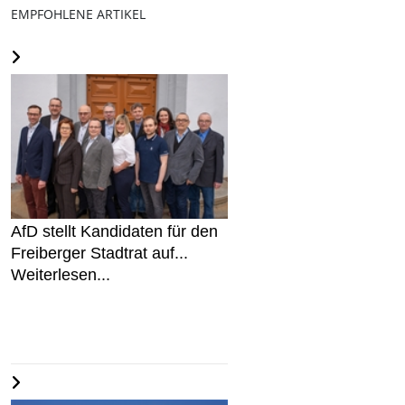
EMPFOHLENE ARTIKEL
AfD stellt Kandidaten für den
Freiberger Stadtrat auf...
Weiterlesen...