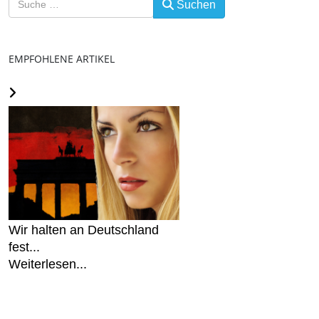
Suchen
EMPFOHLENE ARTIKEL
Wir halten an Deutschland
fest...
Weiterlesen...