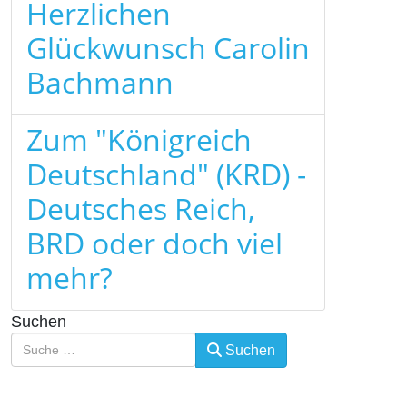
Herzlichen
Glückwunsch Carolin
Bachmann
Zum "Königreich
Deutschland" (KRD) -
Deutsches Reich,
BRD oder doch viel
mehr?
Suchen
Suchen