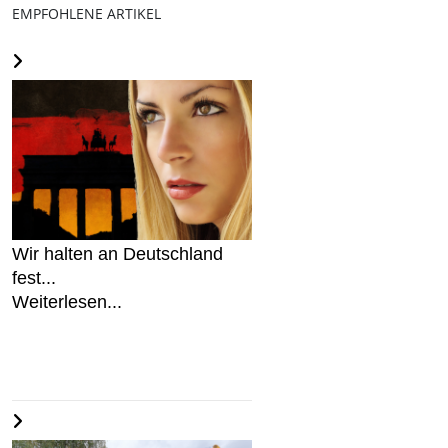
EMPFOHLENE ARTIKEL
Wir halten an Deutschland
fest...
Weiterlesen...