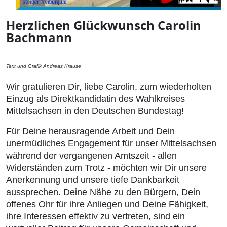
Herzlichen Glückwunsch Carolin
Bachmann
Text und Grafik Andreas Krause
Wir gratulieren Dir, liebe Carolin, zum wiederholten
Einzug als Direktkandidatin des Wahlkreises
Mittelsachsen in den Deutschen Bundestag!
Für Deine herausragende Arbeit und Dein
unermüdliches Engagement für unser Mittelsachsen
während der vergangenen Amtszeit - allen
Widerständen zum Trotz - möchten wir Dir unsere
Anerkennung und unsere tiefe Dankbarkeit
aussprechen. Deine Nähe zu den Bürgern, Dein
offenes Ohr für ihre Anliegen und Deine Fähigkeit,
ihre Interessen effektiv zu vertreten, sind ein