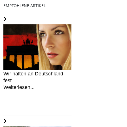
EMPFOHLENE ARTIKEL
Wir halten an Deutschland
fest...
Weiterlesen...