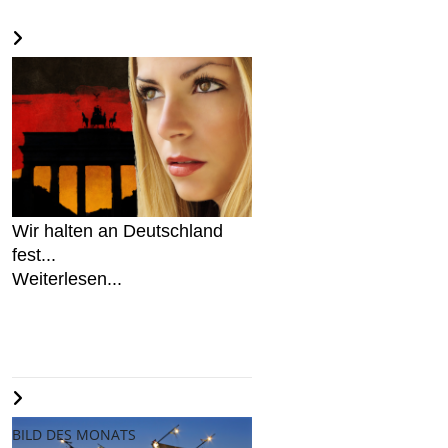
Wir halten an Deutschland
fest...
Weiterlesen...
BILD DES MONATS