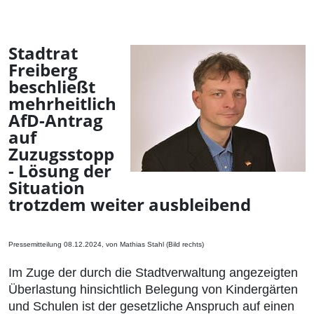
Stadtrat
Freiberg
beschließt
mehrheitlich
AfD-Antrag
auf
Zuzugsstopp
- Lösung der
Situation
trotzdem weiter ausbleibend
Pressemitteilung 08.12.2024, von Mathias Stahl (Bild rechts)
Im Zuge der durch die Stadtverwaltung angezeigten
Überlastung hinsichtlich Belegung von Kindergärten
und Schulen ist der gesetzliche Anspruch auf einen