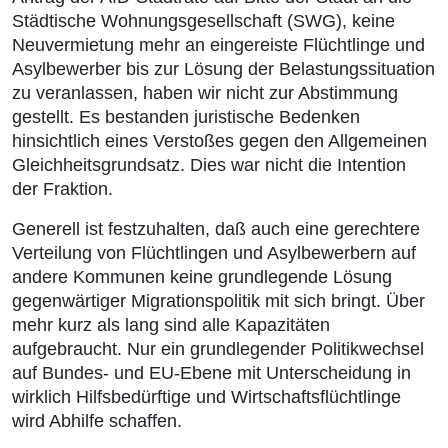
Städtische Wohnungsgesellschaft (SWG), keine
Neuvermietung mehr an eingereiste Flüchtlinge und
Asylbewerber bis zur Lösung der Belastungssituation
zu veranlassen, haben wir nicht zur Abstimmung
gestellt. Es bestanden juristische Bedenken
hinsichtlich eines Verstoßes gegen den Allgemeinen
Gleichheitsgrundsatz. Dies war nicht die Intention
der Fraktion.
Generell ist festzuhalten, daß auch eine gerechtere
Verteilung von Flüchtlingen und Asylbewerbern auf
andere Kommunen keine grundlegende Lösung
gegenwärtiger Migrationspolitik mit sich bringt. Über
mehr kurz als lang sind alle Kapazitäten
aufgebraucht. Nur ein grundlegender Politikwechsel
auf Bundes- und EU-Ebene mit Unterscheidung in
wirklich Hilfsbedürftige und Wirtschaftsflüchtlinge
wird Abhilfe schaffen.