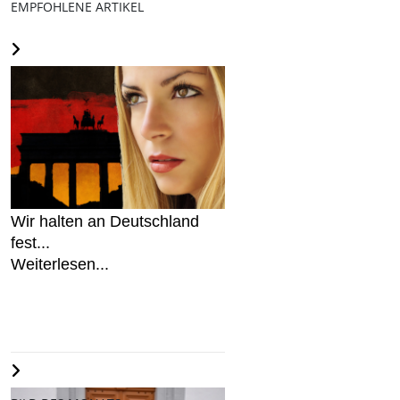
EMPFOHLENE ARTIKEL
Wir halten an Deutschland
fest...
Weiterlesen...