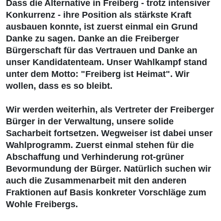
Dass die Alternative in Freiberg - trotz intensiver
Konkurrenz - ihre Position als stärkste Kraft
ausbauen konnte, ist zuerst einmal ein Grund
Danke zu sagen. Danke an die Freiberger
Bürgerschaft für das Vertrauen und Danke an
unser Kandidatenteam. Unser Wahlkampf stand
unter dem Motto: "Freiberg ist Heimat". Wir
wollen, dass es so bleibt.
Wir werden weiterhin, als Vertreter der Freiberger
Bürger in der Verwaltung, unsere solide
Sacharbeit fortsetzen. Wegweiser ist dabei unser
Wahlprogramm. Zuerst einmal stehen für die
Abschaffung und Verhinderung rot-grüner
Bevormundung der Bürger. Natürlich suchen wir
auch die Zusammenarbeit mit den anderen
Fraktionen auf Basis konkreter Vorschläge zum
Wohle Freibergs.