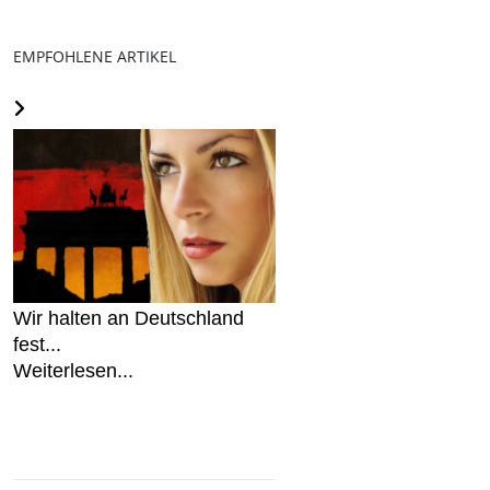
EMPFOHLENE ARTIKEL
Wir halten an Deutschland
fest...
Weiterlesen...