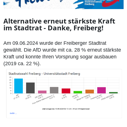
Alternative erneut stärkste Kraft
im Stadtrat - Danke, Freiberg!
Am 09.06.2024 wurde der Freiberger Stadtrat
gewählt. Die AfD wurde mit ca. 28 % erneut stärkste
Kraft und konnte Ihren Vorsprung sogar ausbauen
(2019 ca. 22 %).