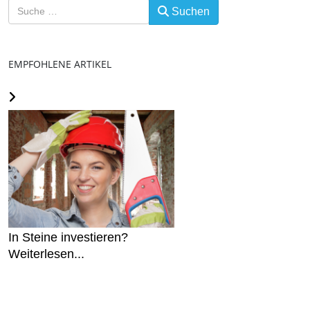
Suchen
EMPFOHLENE ARTIKEL
In Steine investieren?
Weiterlesen...