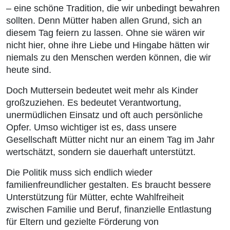
– eine schöne Tradition, die wir unbedingt bewahren
sollten. Denn Mütter haben allen Grund, sich an
diesem Tag feiern zu lassen. Ohne sie wären wir
nicht hier, ohne ihre Liebe und Hingabe hätten wir
niemals zu den Menschen werden können, die wir
heute sind.
Doch Muttersein bedeutet weit mehr als Kinder
großzuziehen. Es bedeutet Verantwortung,
unermüdlichen Einsatz und oft auch persönliche
Opfer. Umso wichtiger ist es, dass unsere
Gesellschaft Mütter nicht nur an einem Tag im Jahr
wertschätzt, sondern sie dauerhaft unterstützt.
Die Politik muss sich endlich wieder
familienfreundlicher gestalten. Es braucht bessere
Unterstützung für Mütter, echte Wahlfreiheit
zwischen Familie und Beruf, finanzielle Entlastung
für Eltern und gezielte Förderung von