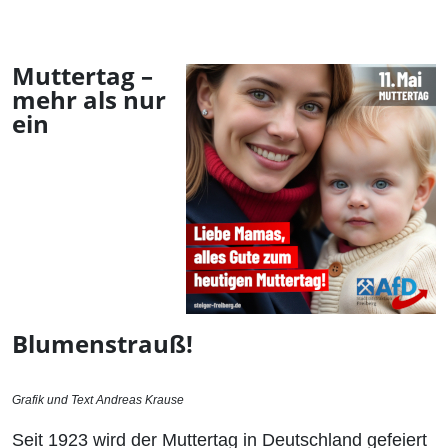
Muttertag –
mehr als nur
ein
Blumenstrauß!
Grafik und Text Andreas Krause
Seit 1923 wird der Muttertag in Deutschland gefeiert