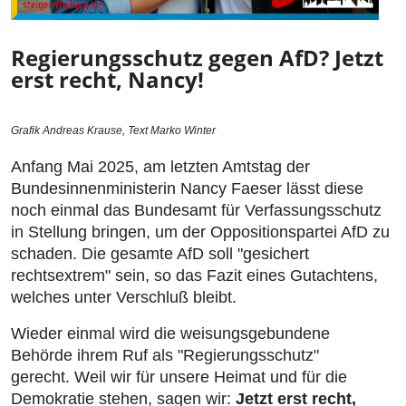
Regierungsschutz gegen AfD? Jetzt
erst recht, Nancy!
Grafik Andreas Krause, Text Marko Winter
Anfang Mai 2025, am letzten Amtstag der
Bundesinnenministerin Nancy Faeser lässt diese
noch einmal das Bundesamt für Verfassungsschutz
in Stellung bringen, um der Oppositionspartei AfD zu
schaden. Die gesamte AfD soll "gesichert
rechtsextrem" sein, so das Fazit eines Gutachtens,
welches unter Verschluß bleibt.
Wieder einmal wird die weisungsgebundene
Behörde ihrem Ruf als "Regierungsschutz"
gerecht. Weil wir für unsere Heimat und für die
Demokratie stehen, sagen wir:
Jetzt erst recht,