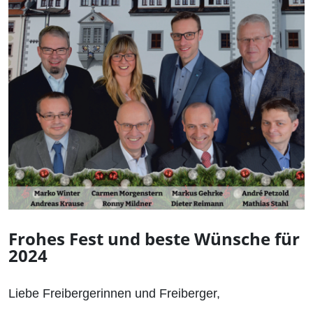
Frohes Fest und beste Wünsche für
2024
Liebe Freibergerinnen und Freiberger,