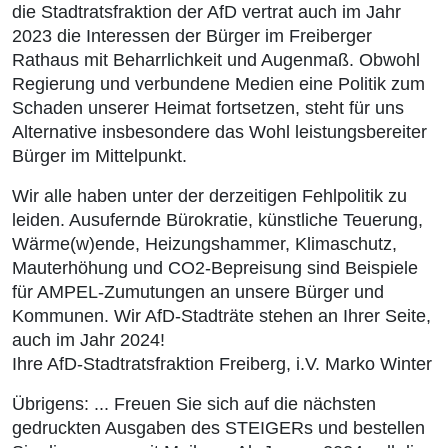
die Stadtratsfraktion der AfD vertrat auch im Jahr
2023 die Interessen der Bürger im Freiberger
Rathaus mit Beharrlichkeit und Augenmaß. Obwohl
Regierung und verbundene Medien eine Politik zum
Schaden unserer Heimat fortsetzen, steht für uns
Alternative insbesondere das Wohl leistungsbereiter
Bürger im Mittelpunkt.
Wir alle haben unter der derzeitigen Fehlpolitik zu
leiden. Ausufernde Bürokratie, künstliche Teuerung,
Wärme(w)ende, Heizungshammer, Klimaschutz,
Mauterhöhung und CO2-Bepreisung sind Beispiele
für AMPEL-Zumutungen an unsere Bürger und
Kommunen. Wir AfD-Stadträte stehen an Ihrer Seite,
auch im Jahr 2024!
Ihre AfD-Stadtratsfraktion Freiberg, i.V. Marko Winter
Übrigens: ... Freuen Sie sich auf die nächsten
gedruckten Ausgaben des STEIGERs und bestellen