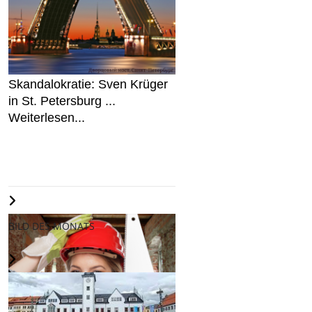
Skandalokratie: Sven Krüger
in St. Petersburg ...
Weiterlesen...
BILD DES MONATS