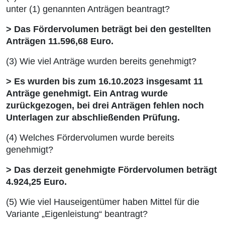
unter (1) genannten Anträgen beantragt?
> Das Fördervolumen beträgt bei den gestellten
Anträgen 11.596,68 Euro.
(3) Wie viel Anträge wurden bereits genehmigt?
> Es wurden bis zum 16.10.2023 insgesamt 11
Anträge genehmigt. Ein Antrag wurde
zurückgezogen,
bei drei Anträgen fehlen noch
Unterlagen zur abschließenden Prüfung.
(4) Welches Fördervolumen wurde bereits
genehmigt?
> Das derzeit genehmigte Fördervolumen beträgt
4.924,25 Euro.
(5) Wie viel Hauseigentümer haben Mittel für die
Variante „Eigenleistung“ beantragt?