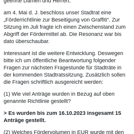
geehrte Damen und Herren,
am 4. Mai d. J. beschloss unser Stadtrat eine
„Förderrichtlinie zur Beseitigung von Graffiti“. Zur
Sitzung im Juli fragte ich einen Zwischenstand zum
Abgriff der Fördermittel ab. Die Resonanz war bis
dato überschaubar.
Interessant ist die weitere Entwicklung. Deswegen
bitte ich um öffentliche Beantwortung folgender
Fragen zur nächsten Fragestunde für Stadträte in
der kommenden Stadtratssitzung. Zusätzlich sollen
die Fragen schriftlich ausgereicht werden:
(1) Wie viel Anträge wurden in Bezug auf oben
genannte Richtlinie gestellt?
> Es wurden bis zum 16.10.2023 insgesamt 15
Anträge gestellt.
(2) Welches Fördervolumen in EUR wurde mit den