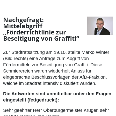
Nachgefragt:
Mittelabgriff
„Förderrichtlinie zur
Beseitigung von Graffiti“
Zur Stadtratssitzung am 19.10. stellte Marko Winter
(Bild rechts) eine Anfrage zum Abgriff von
Fördermitteln zur Beseitigung von Graffiti. Diese
Schmierereien waren wiederholt Anlass für
eingebrachte Beschlussvorlagen der AfD-Fraktion,
welche im Stadtrat intensiv diskutiert wurden.
Die Antworten sind unmittelbar unter den Fragen
eingestellt (fettgedruckt):
Sehr geehrter Herr Oberbürgermeister Krüger, sehr