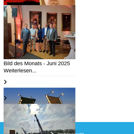
Wir halten an Deutschland
fest...
Weiterlesen...
Bild des Monats - Juni 2025
Weiterlesen...