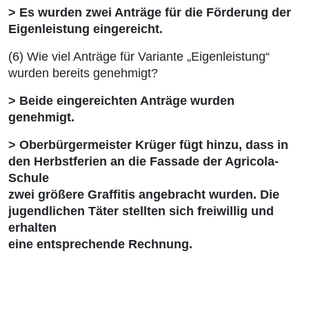
> Es wurden zwei Anträge für die Förderung der
Eigenleistung eingereicht.
(6) Wie viel Anträge für Variante „Eigenleistung“
wurden bereits genehmigt?
> Beide eingereichten Anträge wurden
genehmigt.
> Oberbürgermeister Krüger fügt hinzu, dass in
den Herbstferien an die Fassade der Agricola-
Schule
zwei größere Graffitis angebracht wurden. Die
jugendlichen Täter stellten sich freiwillig und
erhalten
eine entsprechende Rechnung.