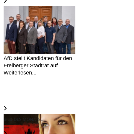
AfD stellt Kandidaten für den
Freiberger Stadtrat auf...
Weiterlesen...
BILD DES MONATS