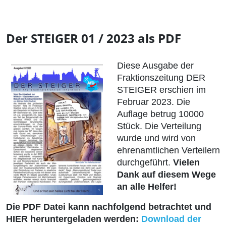
Der STEIGER 01 / 2023 als PDF
Diese Ausgabe der
Fraktionszeitung DER
STEIGER erschien im
Februar 2023. Die
Auflage betrug 10000
Stück. Die Verteilung
wurde und wird von
ehrenamtlichen Verteilern
durchgeführt.
Vielen
Dank auf diesem Wege
an alle Helfer!
Die PDF Datei kann nachfolgend betrachtet und
HIER heruntergeladen werden:
Download der