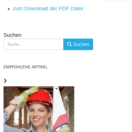
zum Download der PDF Datei
Suchen
Suchen
EMPFOHLENE ARTIKEL