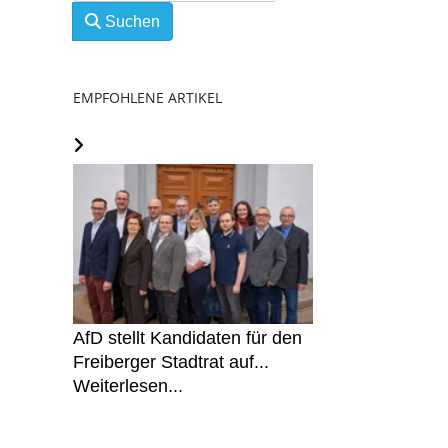
Suchen
EMPFOHLENE ARTIKEL
AfD stellt Kandidaten für den
Freiberger Stadtrat auf...
Weiterlesen...