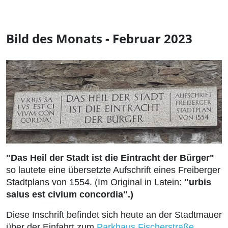
Bild des Monats - Februar 2023
"Das Heil der Stadt ist die Eintracht der Bürger"
so lautete eine übersetzte Aufschrift eines Freiberger
Stadtplans von 1554. (Im Original in Latein:
"urbis
salus est civium concordia".)
Diese Inschrift befindet sich heute an der Stadtmauer
über der Einfahrt zum
Parkhaus Fischerstraße