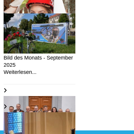
In Steine investieren?
Weiterlesen...
Bild des Monats - September
2025
Weiterlesen...