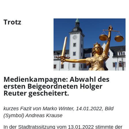
Trotz
Medienkampagne: Abwahl des
ersten Beigeordneten Holger
Reuter gescheitert.
kurzes Fazit von Marko Winter, 14.01.2022, Bild
(Symbol) Andreas Krause
In der Stadtratssitzung vom 13.01.2022 stimmte der