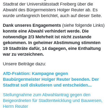
Stadtrat der Universitätsstadt Freiberg über die
Abwahl des Bürgermeisters Holger Reuter ab. Es
wurde umfangreich berichtet, auch auf dieser Seite.
Dank unseres Engagements
(siehe folgende Links)
konnte eine Abwahl verhindert werde. Die
notwendige 2/3 Mehrheit ist nicht zustande
gekommen. In geheimer Abstimmung stimmten
19 Stadträte dafür, 14 dagegen, eine Enthaltung
war zu verzeichnen.
Unsere Beiträge dazu:
AfD-Fraktion: Kampagne gegen
Baubürgermeister Holger Reuter beenden. Der
Stadtrat soll diskutieren und entscheiden...
Stellungnahme zum Abwahlantrag gegen den
Beigeordneten für Stadtentwicklung und Bauwesen,
Herrn Reuter