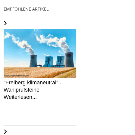
EMPFOHLENE ARTIKEL
"Freiberg klimaneutral" -
Wahlprüfsteine
Weiterlesen...