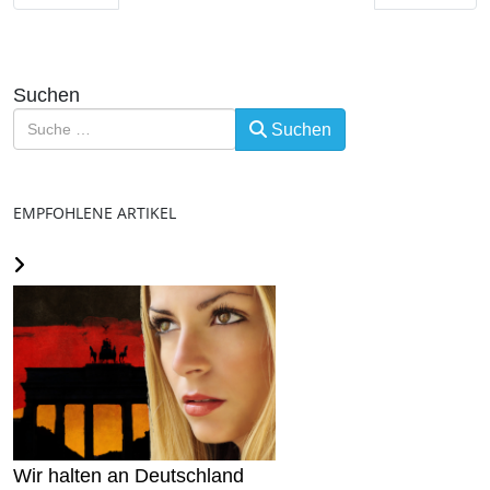
Suchen
Suchen
EMPFOHLENE ARTIKEL
Wir halten an Deutschland