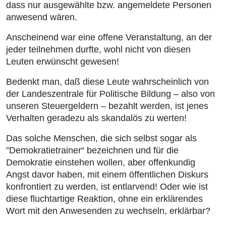
dass nur ausgewählte bzw. angemeldete Personen
anwesend wären.
Anscheinend war eine offene Veranstaltung, an der
jeder teilnehmen durfte, wohl nicht von diesen
Leuten erwünscht gewesen!
Bedenkt man, daß diese Leute wahrscheinlich von
der Landeszentrale für Politische Bildung – also von
unseren Steuergeldern – bezahlt werden, ist jenes
Verhalten geradezu als skandalös zu werten!
Das solche Menschen, die sich selbst sogar als
”Demokratietrainer“ bezeichnen und für die
Demokratie einstehen wollen, aber offenkundig
Angst davor haben, mit einem öffentlichen Diskurs
konfrontiert zu werden, ist entlarvend! Oder wie ist
diese fluchtartige Reaktion, ohne ein erklärendes
Wort mit den Anwesenden zu wechseln, erklärbar?