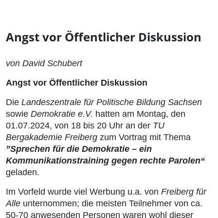
Angst vor Öffentlicher Diskussion
von David Schubert
Angst vor Öffentlicher Diskussion
Die
Landeszentrale für Politische Bildung Sachsen
sowie
Demokratie e.V.
hatten am Montag, den
01.07.2024, von 18 bis 20 Uhr an der
TU
Bergakademie Freiberg
zum Vortrag mit Thema
”Sprechen für die Demokratie – ein
Kommunikationstraining gegen rechte Parolen“
geladen.
Im Vorfeld wurde viel Werbung u.a. von
Freiberg für
Alle
unternommen; die meisten Teilnehmer von ca.
50-70 anwesenden Personen waren wohl dieser