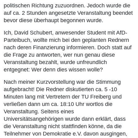
politischen Richtung zuzuordnen. Jedoch wurde die
auf ca. 2 Stunden angesetzte Veranstaltung beendet
bevor diese überhaupt begonnen wurde.
Ich, David Schubert, anwesender Student mit AfD-
Parteibuch, wollte mich bei den geplanten Rednern
nach deren Finanzierung informieren. Doch statt auf
die Frage zu antworten, wer nun genau diese
Veranstaltung bezahlt, wurde unfreundlich
entgegnet: Wer denn dies wissen wolle?
Nach meiner Kurzvorstellung war die Stimmung
aufgebracht! Die Redner diskutierten ca. 5 -10
Minuten lang mit Vertretern der TU Freiberg und
verließen dann um ca. 18:10 Uhr wortlos die
Veranstaltung. Seitens eines
Universitätsangehörigen wurde dann erklärt, dass
die Veranstaltung nicht stattfinden könne, da die
Teilnehmer von Demokratie e.V. davon ausgingen,