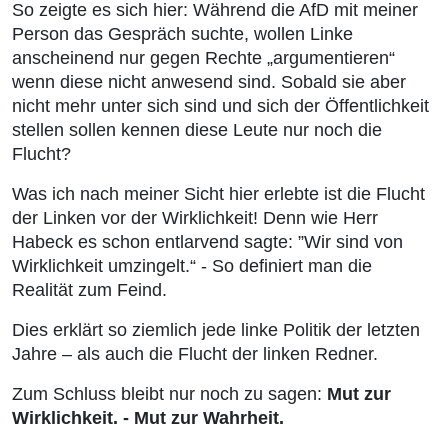
So zeigte es sich hier: Während die AfD mit meiner
Person das Gespräch suchte, wollen Linke
anscheinend nur gegen Rechte „argumentieren“
wenn diese nicht anwesend sind. Sobald sie aber
nicht mehr unter sich sind und sich der Öffentlichkeit
stellen sollen kennen diese Leute nur noch die
Flucht?
Was ich nach meiner Sicht hier erlebte ist die Flucht
der Linken vor der Wirklichkeit! Denn wie Herr
Habeck es schon entlarvend sagte: ”Wir sind von
Wirklichkeit umzingelt.“ - So definiert man die
Realität zum Feind.
Dies erklärt so ziemlich jede linke Politik der letzten
Jahre – als auch die Flucht der linken Redner.
Zum Schluss bleibt nur noch zu sagen:
Mut zur
Wirklichkeit. - Mut zur Wahrheit.